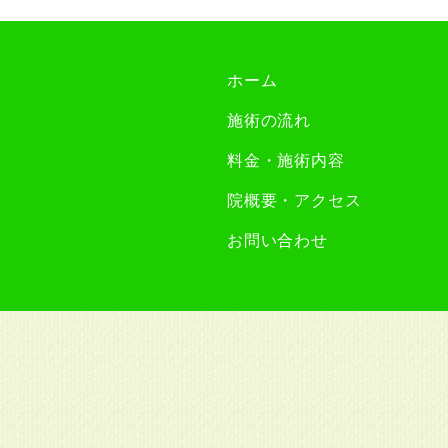
ホーム
施術の流れ
料金・施術内容
院概要・アクセス
お問い合わせ