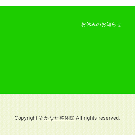
お休みのお知らせ
Copyright ©
かなた整体院
All rights reserved.