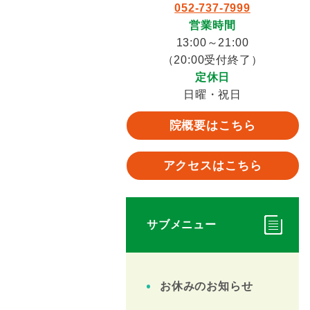
052-737-7999
営業時間
13:00～21:00
（20:00受付終了）
定休日
日曜・祝日
院概要はこちら
アクセスはこちら
サブメニュー
お休みのお知らせ