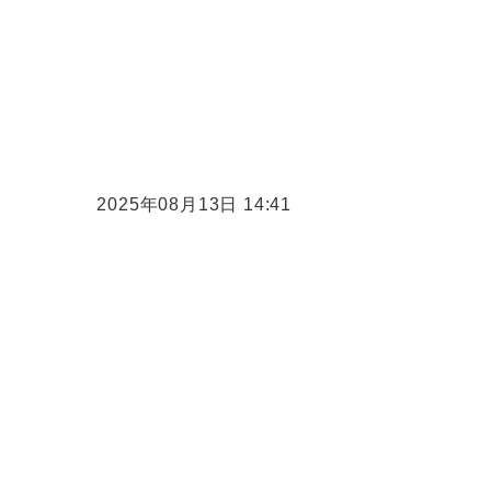
2025年08月13日 14:41