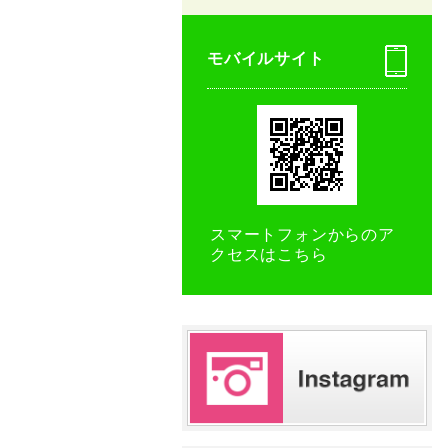
モバイルサイト
スマートフォンからのア
クセスはこちら