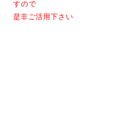
すので
是非ご活用下さい